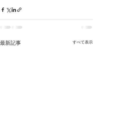
すべて表示
最新記事