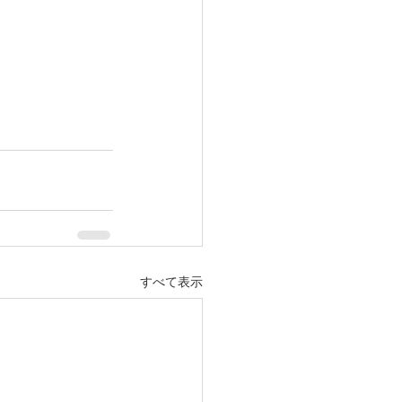
すべて表示