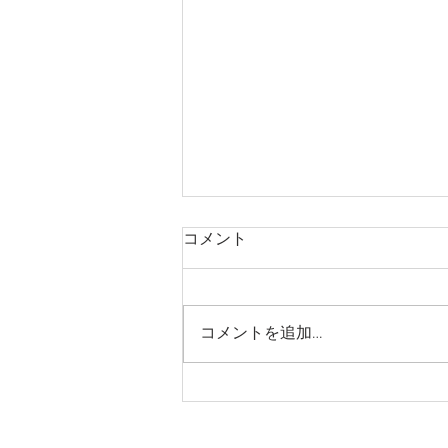
コメント
春の嵐山店
コメントを追加…