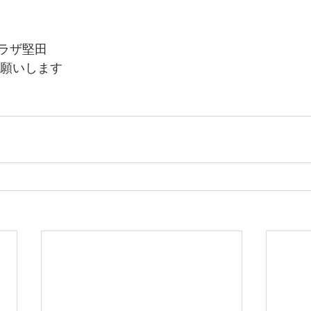
ラザ堅田
お願いします