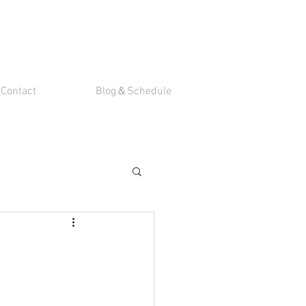
Contact
Blog＆Schedule