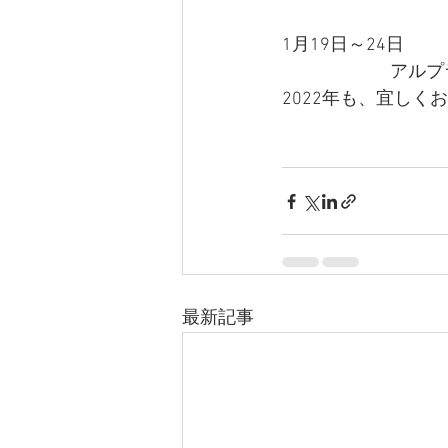
1月19日～24日
　　　　　　アルプ
2022年も、宜しく
最新記事